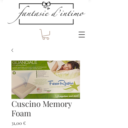
Cuscino Memory
Foam
Prezzo
31,00 €