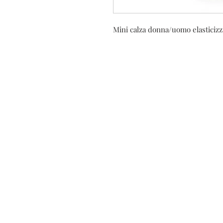
Mini calza donna/uomo elasticizza