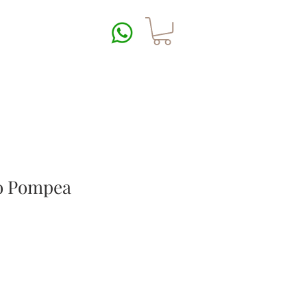
o Pompea