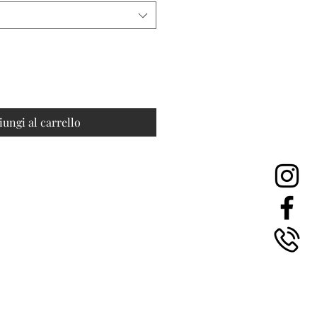
iungi al carrello