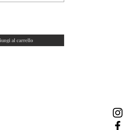
iungi al carrello