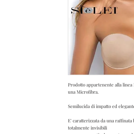
Prodotto appartenente alla linea 
una Microfibra.

Semilucida di impatto ed elegante
E' caratterizzata da una raffinata
totalmente invisibili
