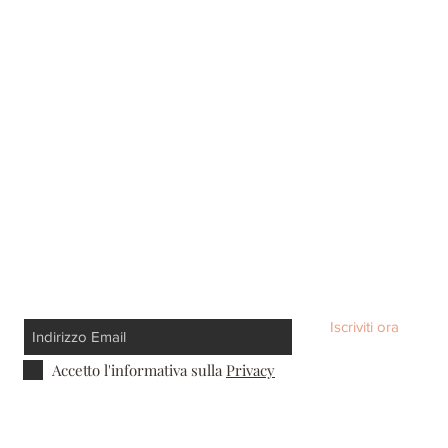
Iscriviti ora
Accetto l'informativa sulla
Privacy